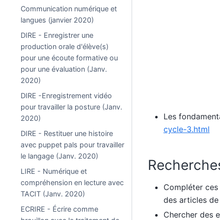
Communication numérique et
langues (janvier 2020)
DIRE - Enregistrer une
production orale d'élève(s)
pour une écoute formative ou
pour une évaluation (Janv.
2020)
DIRE -Enregistrement vidéo
pour travailler la posture (Janv.
Les fondament
2020)
cycle-3.html
DIRE - Restituer une histoire
avec puppet pals pour travailler
le langage (Janv. 2020)
Recherche
LIRE - Numérique et
compréhension en lecture avec
Compléter ces 
TACIT (Janv. 2020)
des articles de
ECRIRE - Écrire comme
Chercher des ex