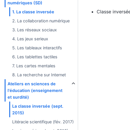
numériques (SD)
Classe inversé
1. La classe inversée
2. La collaboration numérique
3. Les réseaux sociaux
4. Les jeux serieux
5. Les tableaux interactifs
6. Les tablettes tactiles
7. Les cartes mentales
8. La recherche sur Internet
Ateliers en sciences de
l'éducation (enseignement
et surdité)
La classe inversée (sept.
2015)
Litéracie scientifique (fév. 2017)