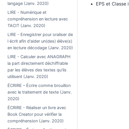
langage (Janv. 2020)
EPS et Classe i
LIRE - Numérique et
compréhension en lecture avec
TACIT (Janv. 2020)
LIRE - Enregistrer pour oraliser de
l écrit afin d'aider un(des) élève(s)
en lecture décodage (Janv. 2020)
LIRE - Calculer avec ANAGRAPH
la part directement déchiffrable
par les élèves des textes qu’ils
utilisent (Janv. 2020)
ÉCRIRE – Écrire comme brouillon
avec le traitement de texte (Janv.
2020)
ÉCRIRE - Réaliser un livre avec
Book Creator pour vérifier la
compréhension (Janv. 2020)