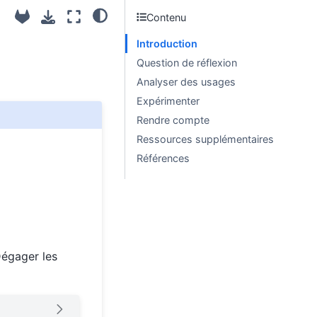
Contenu
Introduction
Question de réflexion
Analyser des usages
Expérimenter
Rendre compte
Ressources supplémentaires
Références
Dégager les