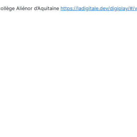
ollège Aliénor d’Aquitaine
https://ladigitale.dev/digiplay/