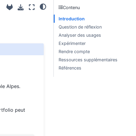
Contenu
Introduction
Question de réflexion
Analyser des usages
Expérimenter
Rendre compte
Ressources supplémentaires
Références
le Alpes.
rtfolio peut