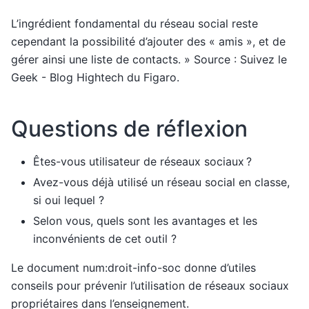
L’ingrédient fondamental du réseau social reste
cependant la possibilité d’ajouter des « amis », et de
gérer ainsi une liste de contacts. » Source : Suivez le
Geek - Blog Hightech du Figaro.
Questions de réflexion
Êtes-vous utilisateur de réseaux sociaux ?
Avez-vous déjà utilisé un réseau social en classe,
si oui lequel ?
Selon vous, quels sont les avantages et les
inconvénients de cet outil ?
Le document
num:droit-info-soc
donne d’utiles
conseils pour prévenir l’utilisation de réseaux sociaux
propriétaires dans l’enseignement.