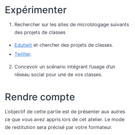
Expérimenter
Rechercher sur les sites de microblogage suivants
des projets de classes
Edutwit
et chercher des projets de classes.
Twitter
.
Concevoir un scénario intégrant l’usage d’un
réseau social pour une de vos classes.
Rendre compte
L’objectif de cette partie est de présenter aux autres
ce que vous avez appris lors de cet atelier. Le mode
de restitution sera précisé par votre formateur.