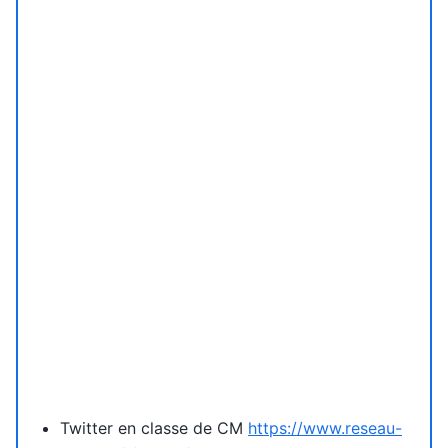
Twitter en classe de CM
https://www.reseau-