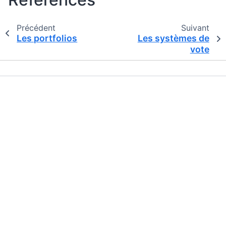
Précédent
Suivant
Les portfolios
Les systèmes de
vote