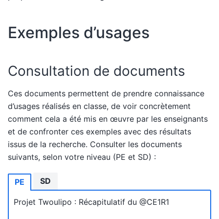
Exemples d’usages
Consultation de documents
Ces documents permettent de prendre connaissance
d’usages réalisés en classe, de voir concrètement
comment cela a été mis en œuvre par les enseignants
et de confronter ces exemples avec des résultats
issus de la recherche. Consulter les documents
suivants, selon votre niveau (PE et SD) :
SD
PE
Projet Twoulipo : Récapitulatif du @CE1R1