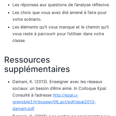
Les réponses aux questions de l’analyse réflexive.
Les choix que vous avez été amené à faire pour
votre scénario.
Les éléments qu’il vous manque et le chemin qu’il
vous reste à parcourir pour l’utiliser dans votre
classe.
Ressources
supplémentaires
Damani, K. (2013). Enseigner avec les réseaux
sociaux: un besoin d’être aimé. In Colloque Epal.
Consulté à l’adresse
http://epal.u-
grenoble3.fr/dossier/06_act/pdf/epal2013-
damani.pdf