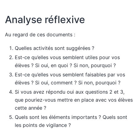
Analyse réflexive
Au regard de ces documents :
Quelles activités sont suggérées ?
Est-ce qu’elles vous semblent utiles pour vos
élèves ? Si oui, en quoi ? Si non, pourquoi ?
Est-ce qu’elles vous semblent faisables par vos
élèves ? Si oui, comment ? Si non, pourquoi ?
Si vous avez répondu oui aux questions 2 et 3,
que pouriez-vous mettre en place avec vos élèves
cette année ?
Quels sont les éléments importants ? Quels sont
les points de vigilance ?