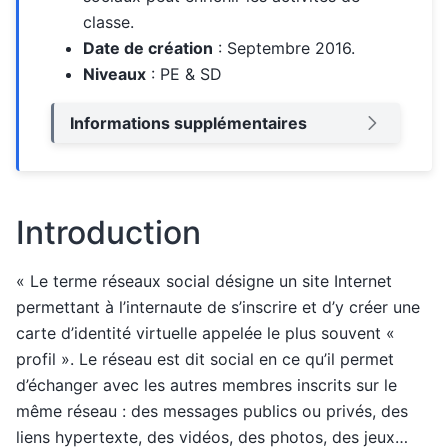
classe.
Date de création
: Septembre 2016.
Niveaux
: PE & SD
Informations supplémentaires
Introduction
« Le terme réseaux social désigne un site Internet
permettant à l’internaute de s’inscrire et d’y créer une
carte d’identité virtuelle appelée le plus souvent «
profil ». Le réseau est dit social en ce qu’il permet
d’échanger avec les autres membres inscrits sur le
même réseau : des messages publics ou privés, des
liens hypertexte, des vidéos, des photos, des jeux…