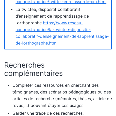
canope.fr/notice/twitter-en-classe-de-cm.html
La twictée, dispositif collaboratif
d’enseignement de l’apprentissage de
l’orthographe
https://www.reseau-
canope.fr/notice/la-twictee-dispositif-
collaboratif-denseignement-de-lapprentissage-
de-lorthographe.html
Recherches
complémentaires
Compléter ces ressources en cherchant des
témoignages, des scénarios pédagogiques ou des
articles de recherche (mémoires, thèses, article de
revue,…) pouvant étayer ces usages.
Garder une trace de ces recherches.