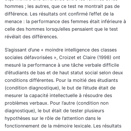
hommes ; les autres, que ce test ne montrait pas de
différence. Les résultats ont confirmé l’effet de la
menace : la performance des femmes était inférieure à
celle des hommes lorsqu’elles pensaient que le test
révélait des différences.
S’agissant d’une « moindre intelligence des classes
sociales défavorisées », Croizet et Claire (1998) ont
mesuré la performance à une tâche verbale difficile
d’étudiants de bas et de haut statut social selon deux
conditions différentes. Pour la moitié des étudiants
(condition diagnostique), le but de l’étude était de
mesurer la capacité intellectuelle à résoudre des
problèmes verbaux. Pour l’autre (condition non
diagnostique), le but était de tester plusieurs
hypothèses sur le rôle de l’attention dans le
fonctionnement de la mémoire lexicale. Les résultats