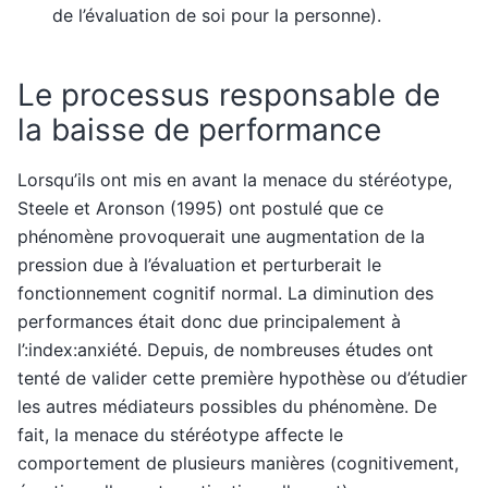
de l’évaluation de soi pour la personne).
Le processus responsable de
la baisse de performance
Lorsqu’ils ont mis en avant la menace du stéréotype,
Steele et Aronson (1995) ont postulé que ce
phénomène provoquerait une augmentation de la
pression due à l’évaluation et perturberait le
fonctionnement cognitif normal. La diminution des
performances était donc due principalement à
l’:index:anxiété. Depuis, de nombreuses études ont
tenté de valider cette première hypothèse ou d’étudier
les autres médiateurs possibles du phénomène. De
fait, la menace du stéréotype affecte le
comportement de plusieurs manières (cognitivement,