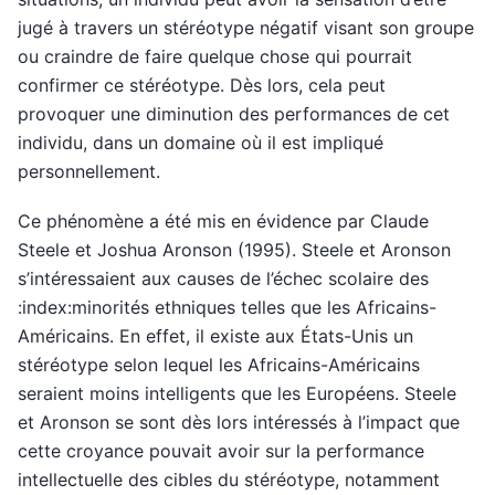
jugé à travers un stéréotype négatif visant son groupe
ou craindre de faire quelque chose qui pourrait
confirmer ce stéréotype. Dès lors, cela peut
provoquer une diminution des performances de cet
individu, dans un domaine où il est impliqué
personnellement.
Ce phénomène a été mis en évidence par Claude
Steele et Joshua Aronson (1995). Steele et Aronson
s’intéressaient aux causes de l’
échec scolaire des
:index:minorités ethniques telles que les Africains-
Américains. En effet, il existe aux États-Unis un
stéréotype selon lequel les Africains-Américains
seraient moins intelligents que les Européens. Steele
et Aronson se sont dès lors intéressés à l’impact que
cette croyance pouvait avoir sur la performance
intellectuelle des cibles du stéréotype, notamment