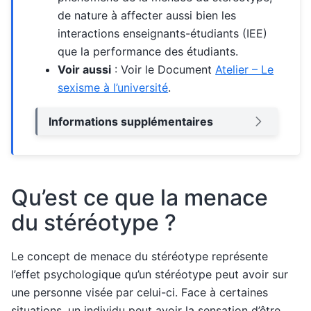
de nature à affecter aussi bien les
interactions enseignants-étudiants (IEE)
que la performance des étudiants.
Voir aussi
: Voir le Document
Atelier – Le
sexisme à l’université
.
Informations supplémentaires
Qu’est ce que la menace
du stéréotype ?
Le concept de
menace du stéréotype représente
l’effet psychologique qu’un stéréotype peut avoir sur
une personne visée par celui-ci. Face à certaines
situations, un individu peut avoir la sensation d’être