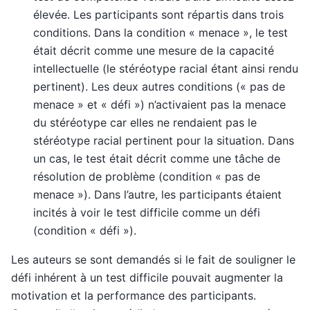
élevée. Les participants sont répartis dans trois
conditions. Dans la condition « menace », le test
était décrit comme une mesure de la capacité
intellectuelle (le stéréotype racial étant ainsi rendu
pertinent). Les deux autres conditions (« pas de
menace » et « défi ») n’activaient pas la menace
du stéréotype car elles ne rendaient pas le
stéréotype racial pertinent pour la situation. Dans
un cas, le test était décrit comme une tâche de
résolution de problème (condition « pas de
menace »). Dans l’autre, les participants étaient
incités à voir le test difficile comme un défi
(condition « défi »).
Les auteurs se sont demandés si le fait de souligner le
défi inhérent à un test difficile pouvait augmenter la
motivation et la performance des participants.