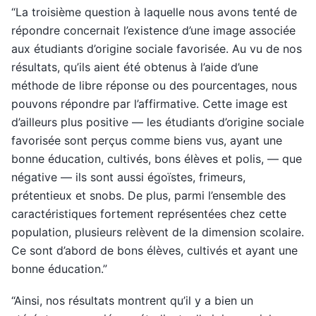
“La troisième question à laquelle nous avons tenté de
répondre concernait l’existence d’une image associée
aux étudiants d’origine sociale favorisée. Au vu de nos
résultats, qu’ils aient été obtenus à l’aide d’une
méthode de libre réponse ou des pourcentages, nous
pouvons répondre par l’affirmative. Cette image est
d’ailleurs plus positive — les étudiants d’origine sociale
favorisée sont perçus comme biens vus, ayant une
bonne éducation, cultivés, bons élèves et polis, — que
négative — ils sont aussi égoïstes, frimeurs,
prétentieux et snobs. De plus, parmi l’ensemble des
caractéristiques fortement représentées chez cette
population, plusieurs relèvent de la dimension scolaire.
Ce sont d’abord de bons élèves, cultivés et ayant une
bonne éducation.”
“Ainsi, nos résultats montrent qu’il y a bien un