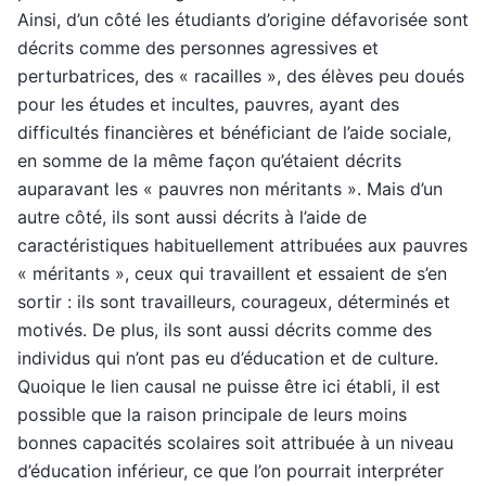
Ainsi, d’un côté les étudiants d’origine défavorisée sont
décrits comme des personnes agressives et
perturbatrices, des « racailles », des élèves peu doués
pour les études et incultes, pauvres, ayant des
difficultés financières et bénéficiant de l’aide sociale,
en somme de la même façon qu’étaient décrits
auparavant les « pauvres non méritants ». Mais d’un
autre côté, ils sont aussi décrits à l’aide de
caractéristiques habituellement attribuées aux pauvres
« méritants », ceux qui travaillent et essaient de s’en
sortir : ils sont travailleurs, courageux, déterminés et
motivés. De plus, ils sont aussi décrits comme des
individus qui n’ont pas eu d’éducation et de culture.
Quoique le lien causal ne puisse être ici établi, il est
possible que la raison principale de leurs moins
bonnes capacités scolaires soit attribuée à un niveau
d’éducation inférieur, ce que l’on pourrait interpréter