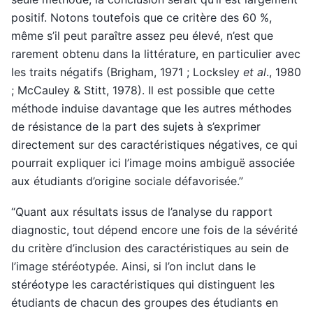
positif. Notons toutefois que ce critère des 60 %,
même s’il peut paraître assez peu élevé, n’est que
rarement obtenu dans la littérature, en particulier avec
les traits négatifs (Brigham, 1971 ; Locksley
et al
., 1980
; McCauley & Stitt, 1978). Il est possible que cette
méthode induise davantage que les autres méthodes
de résistance de la part des sujets à s’exprimer
directement sur des caractéristiques négatives, ce qui
pourrait expliquer ici l’image moins ambiguë associée
aux étudiants d’origine sociale défavorisée.”
“Quant aux résultats issus de l’analyse du rapport
diagnostic, tout dépend encore une fois de la sévérité
du critère d’inclusion des caractéristiques au sein de
l’image stéréotypée. Ainsi, si l’on inclut dans le
stéréotype les caractéristiques qui distinguent les
étudiants de chacun des groupes des étudiants en