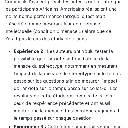
Comme ils l’avaient prédit, les auteurs ont montré que
les participants Africains-Américains réalisaient une
moins bonne performance lorsque le test était
présenté comme mesurant leur compétence
intellectuelle (condition « menace ») alors que ce
n’était pas le cas des étudiants blancs.
Expérience 2
: Les auteurs ont voulu tester la
possibilité que l’
anxiété soit médiatrice de la
menace du stéréotype, notamment en mesurant
l’impact de la menace du stéréotype sur le temps
passé sur les questions afin de mesurer l’impact
de l’anxiété sur le temps passé sur celles-ci. Les
résultats de cette étude ont permis de valider
ceux de l’expérience précédente et ont aussi
montré que la menace du stéréotype augmentait
le temps passé sur chaque question
Expérience 3
: Cette étude souhaitait vérifier que