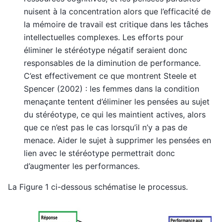
nuisent à la concentration alors que l’efficacité de
la mémoire de travail est critique dans les tâches
intellectuelles complexes. Les efforts pour
éliminer le stéréotype négatif seraient donc
responsables de la diminution de performance.
C’est effectivement ce que montrent Steele et
Spencer (2002) : les femmes dans la condition
menaçante tentent d’éliminer les pensées au sujet
du stéréotype, ce qui les maintient actives, alors
que ce n’est pas le cas lorsqu’il n’y a pas de
menace. Aider le sujet à supprimer les pensées en
lien avec le stéréotype permettrait donc
d’augmenter les performances.
La Figure 1 ci-dessous schématise le processus.