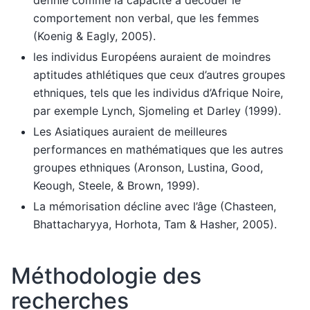
comportement non verbal, que les femmes
(Koenig & Eagly, 2005).
les individus Européens auraient de moindres
aptitudes athlétiques que ceux d’autres groupes
ethniques, tels que les individus d’Afrique Noire,
par exemple Lynch, Sjomeling et Darley (1999).
Les Asiatiques auraient de meilleures
performances en mathématiques que les autres
groupes ethniques (Aronson, Lustina, Good,
Keough, Steele, & Brown, 1999).
La mémorisation décline avec l’âge (Chasteen,
Bhattacharyya, Horhota, Tam & Hasher, 2005).
Méthodologie des
recherches