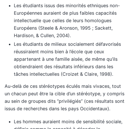
Les étudiants issus des minorités ethniques non-
Européennes auraient de plus faibles capacités
intellectuelle que celles de leurs homologues
Européens (Steele & Aronson, 1995 ; Sackett,
Hardison, & Cullen, 2004).
Les étudiants de milieux socialement défavorisés
réussiraient moins bien à l’école que ceux
appartenant à une famille aisée, de même qu’ils
obtiendraient des résultats inférieurs dans les
tâches intellectuelles (Croizet & Claire, 1998).
Au-delà de ces stéréotypes éculés mais vivaces, tout
un chacun peut être la cible d’un stéréotype, y compris
au sein de groupes dits “privilégiés” (ces résultats sont
issus de recherches dans les pays Occidentaux).
Les hommes auraient moins de sensibilité sociale,
définie comme la capacité à décoder le