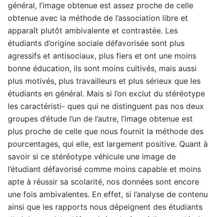
général, l’image obtenue est assez proche de celle
obtenue avec la méthode de l’association libre et
apparaît plutôt ambivalente et contrastée. Les
étudiants d’origine sociale défavorisée sont plus
agressifs et antisociaux, plus fiers et ont une moins
bonne éducation, ils sont moins cultivés, mais aussi
plus motivés, plus travailleurs et plus sérieux que les
étudiants en général. Mais si l’on exclut du stéréotype
les caractéristi- ques qui ne distinguent pas nos deux
groupes d’étude l’un de l’autre, l’image obtenue est
plus proche de celle que nous fournit la méthode des
pourcentages, qui elle, est largement positive. Quant à
savoir si ce stéréotype véhicule une image de
l’étudiant défavorisé comme moins capable et moins
apte à réussir sa scolarité, nos données sont encore
une fois ambivalentes. En effet, si l’analyse de contenu
ainsi que les rapports nous dépeignent des étudiants