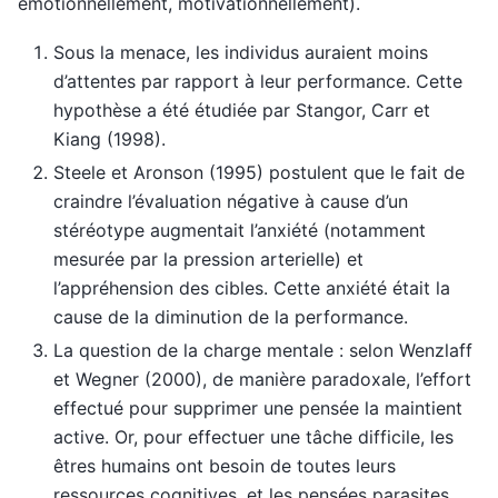
émotionnellement, motivationnellement).
Sous la menace, les individus auraient moins
d’attentes par rapport à leur performance. Cette
hypothèse a été étudiée par Stangor, Carr et
Kiang (1998).
Steele et Aronson (1995) postulent que le fait de
craindre l’évaluation négative à cause d’un
stéréotype augmentait l’anxiété (notamment
mesurée par la pression arterielle) et
l’appréhension des cibles. Cette anxiété était la
cause de la diminution de la performance.
La question de la charge mentale : selon Wenzlaff
et Wegner (2000), de manière paradoxale, l’effort
effectué pour supprimer une pensée la maintient
active. Or, pour effectuer une tâche difficile, les
êtres humains ont besoin de toutes leurs
ressources cognitives, et les pensées parasites