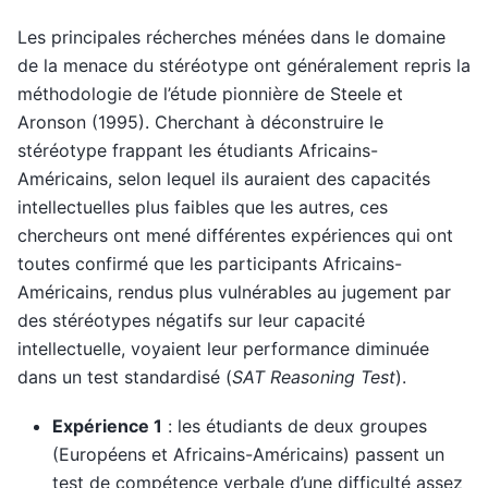
Les principales récherches ménées dans le domaine
de la menace du stéréotype ont généralement repris la
méthodologie de l’étude pionnière de Steele et
Aronson (1995). Cherchant à déconstruire le
stéréotype frappant les étudiants Africains-
Américains, selon lequel ils auraient des capacités
intellectuelles plus faibles que les autres, ces
chercheurs ont mené différentes expériences qui ont
toutes confirmé que les participants Africains-
Américains, rendus plus vulnérables au jugement par
des stéréotypes négatifs sur leur capacité
intellectuelle, voyaient leur performance diminuée
dans un test standardisé (
SAT Reasoning Test
).
Expérience 1
: les étudiants de deux groupes
(Européens et Africains-Américains) passent un
test de compétence verbale d’une difficulté assez