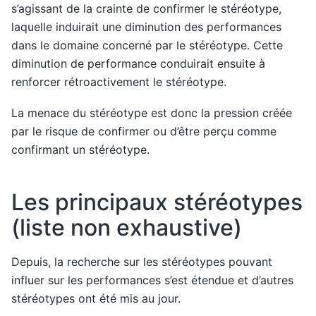
s’agissant de la crainte de confirmer le stéréotype,
laquelle induirait une diminution des performances
dans le domaine concerné par le stéréotype. Cette
diminution de performance conduirait ensuite à
renforcer rétroactivement le stéréotype.
La menace du stéréotype est donc la pression créée
par le risque de confirmer ou d’être perçu comme
confirmant un stéréotype.
Les principaux stéréotypes
(liste non exhaustive)
Depuis, la recherche sur les stéréotypes pouvant
influer sur les performances s’est étendue et d’autres
stéréotypes ont été mis au jour.