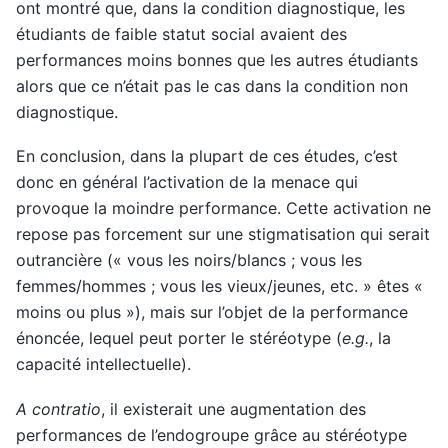
ont montré que, dans la condition diagnostique, les
étudiants de faible statut social avaient des
performances moins bonnes que les autres étudiants
alors que ce n’était pas le cas dans la condition non
diagnostique.
En conclusion, dans la plupart de ces études, c’est
donc en général l’activation de la menace qui
provoque la moindre performance. Cette activation ne
repose pas forcement sur une stigmatisation qui serait
outrancière (« vous les noirs/blancs ; vous les
femmes/hommes ; vous les vieux/jeunes, etc. » êtes «
moins ou plus »), mais sur l’objet de la performance
énoncée, lequel peut porter le stéréotype (
e.g.
, la
capacité intellectuelle).
A contratio
, il existerait une augmentation des
performances de l’endogroupe grâce au stéréotype