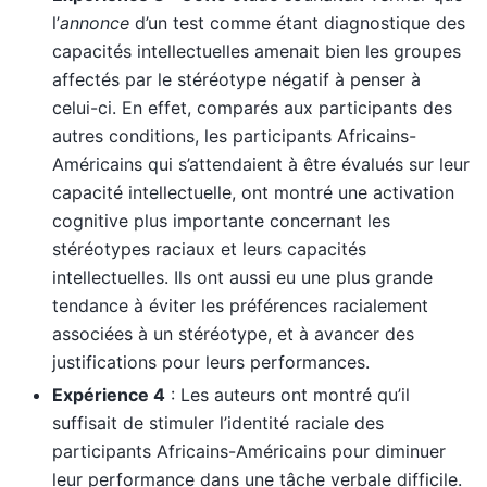
l’
annonce
d’un test comme étant diagnostique des
capacités intellectuelles amenait bien les groupes
affectés par le stéréotype négatif à penser à
celui-ci. En effet, comparés aux participants des
autres conditions, les participants Africains-
Américains qui s’attendaient à être évalués sur leur
capacité intellectuelle, ont montré une activation
cognitive plus importante concernant les
stéréotypes raciaux et leurs capacités
intellectuelles. Ils ont aussi eu une plus grande
tendance à éviter les préférences racialement
associées à un stéréotype, et à avancer des
justifications pour leurs performances.
Expérience 4
: Les auteurs ont montré qu’il
suffisait de stimuler l’identité raciale des
participants Africains-Américains pour diminuer
leur performance dans une tâche verbale difficile.