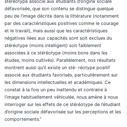
stéréotype associé aux étudiants d’origine sociale
défavorisée, que son contenu se distingue quelque
peu de l’image décrite dans la littérature (notamment
par des caractéristiques positives comme le courage
et le travail), mais aussi que les caractéristiques
négatives liées aux capacités sont soit exclues du
stéréotype (moins intelligent) soit faiblement
associées à ce stéréotype (moins bons dans les
études, moins cultivés). Parallèlement, nos résultats
montrent aussi qu’il existe un sté- réotype positif
associé aux étudiants favorisés, particulièrement sur
les dimensions intellectuelles et académiques. Ce
constat à la fois un peu inattendu et contraire à
l’image habituellement véhiculée, nous amène à nous
interroger sur les effets de ce stéréotype de l’étudiant
d’origine sociale défavorisée sur les perceptions et les
comportements.”