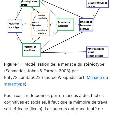
Figure 1
– Modélisation de la menace du stéréotype
(Schmader, Johns & Forbes, 2008) par
Paty73.Lamtao022 (source Wikipedia, art.
Menace du
stéréotype
).
Pour réaliser de bonnes performances à des tâches
cognitives et sociales, il faut que la mémoire de travail
soit efficace (lien a). Les auteurs ont donc tenté de