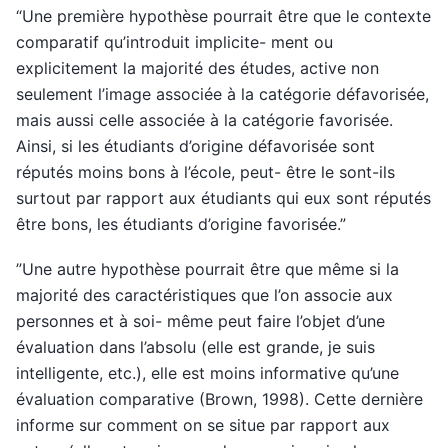
“Une première hypothèse pourrait être que le contexte
comparatif qu’introduit implicite- ment ou
explicitement la majorité des études, active non
seulement l’image associée à la catégorie défavorisée,
mais aussi celle associée à la catégorie favorisée.
Ainsi, si les étudiants d’origine défavorisée sont
réputés moins bons à l’école, peut- être le sont-ils
surtout par rapport aux étudiants qui eux sont réputés
être bons, les étudiants d’origine favorisée.”
”Une autre hypothèse pourrait être que même si la
majorité des caractéristiques que l’on associe aux
personnes et à soi- même peut faire l’objet d’une
évaluation dans l’absolu (elle est grande, je suis
intelligente, etc.), elle est moins informative qu’une
évaluation comparative (Brown, 1998). Cette dernière
informe sur comment on se situe par rapport aux