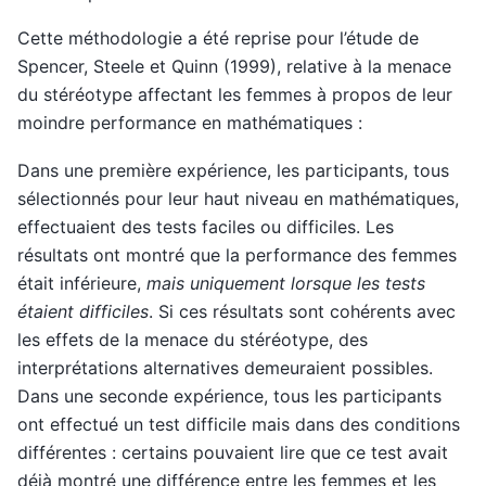
Cette méthodologie a été reprise pour l’étude de
Spencer, Steele et Quinn (1999), relative à la menace
du stéréotype affectant les femmes à propos de leur
moindre performance en mathématiques :
Dans une première expérience, les participants, tous
sélectionnés pour leur haut niveau en mathématiques,
effectuaient des tests faciles ou difficiles. Les
résultats ont montré que la performance des femmes
était inférieure,
mais uniquement lorsque les tests
étaient difficiles
. Si ces résultats sont cohérents avec
les effets de la menace du stéréotype, des
interprétations alternatives demeuraient possibles.
Dans une seconde expérience, tous les participants
ont effectué un test difficile mais dans des conditions
différentes : certains pouvaient lire que ce test avait
déjà montré une différence entre les femmes et les