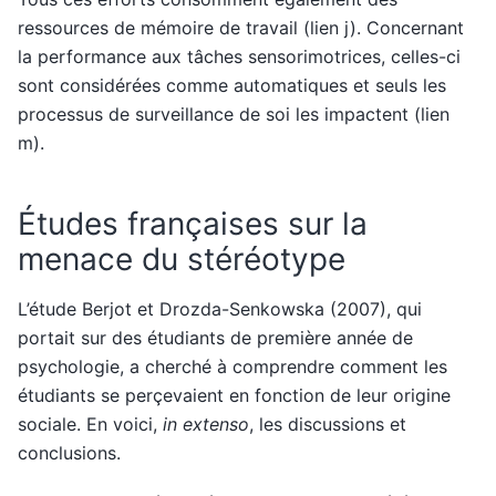
ressources de mémoire de travail (lien j). Concernant
la performance aux tâches sensorimotrices, celles-ci
sont considérées comme automatiques et seuls les
processus de surveillance de soi les impactent (lien
m).
Études françaises sur la
menace du stéréotype
L’étude Berjot et Drozda-Senkowska (2007), qui
portait sur des étudiants de première année de
psychologie, a cherché à comprendre comment les
étudiants se perçevaient en fonction de leur origine
sociale. En voici,
in extenso
, les discussions et
conclusions.