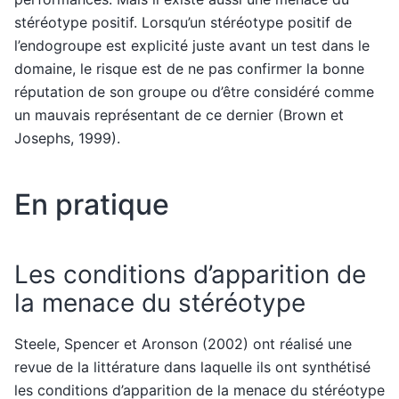
stéréotype positif. Lorsqu’un stéréotype positif de
l’endogroupe est explicité juste avant un test dans le
domaine, le risque est de ne pas confirmer la bonne
réputation de son groupe ou d’être considéré comme
un mauvais représentant de ce dernier (Brown et
Josephs, 1999).
En pratique
Les conditions d’apparition de
la menace du stéréotype
Steele, Spencer et Aronson (2002) ont réalisé une
revue de la littérature dans laquelle ils ont synthétisé
les conditions d’apparition de la menace du stéréotype