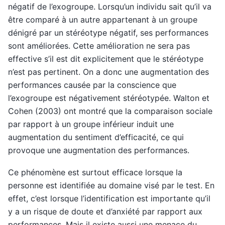
négatif de l’exogroupe. Lorsqu’un individu sait qu’il va
être comparé à un autre appartenant à un groupe
dénigré par un stéréotype négatif, ses performances
sont améliorées. Cette amélioration ne sera pas
effective s’il est dit explicitement que le stéréotype
n’est pas pertinent. On a donc une augmentation des
performances causée par la conscience que
l’exogroupe est négativement stéréotypée. Walton et
Cohen (2003) ont montré que la comparaison sociale
par rapport à un groupe inférieur induit une
augmentation du sentiment d’efficacité, ce qui
provoque une augmentation des performances.
Ce phénomène est surtout efficace lorsque la
personne est identifiée au domaine visé par le test. En
effet, c’est lorsque l’identification est importante qu’il
y a un risque de doute et d’anxiété par rapport aux
performances. Mais il existe aussi une menace du