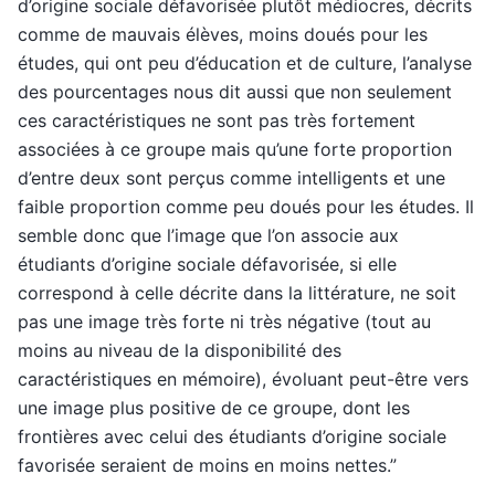
d’origine sociale défavorisée plutôt médiocres, décrits
comme de mauvais élèves, moins doués pour les
études, qui ont peu d’éducation et de culture, l’analyse
des pourcentages nous dit aussi que non seulement
ces caractéristiques ne sont pas très fortement
associées à ce groupe mais qu’une forte proportion
d’entre deux sont perçus comme intelligents et une
faible proportion comme peu doués pour les études. Il
semble donc que l’image que l’on associe aux
étudiants d’origine sociale défavorisée, si elle
correspond à celle décrite dans la littérature, ne soit
pas une image très forte ni très négative (tout au
moins au niveau de la disponibilité des
caractéristiques en mémoire), évoluant peut-être vers
une image plus positive de ce groupe, dont les
frontières avec celui des étudiants d’origine sociale
favorisée seraient de moins en moins nettes.”