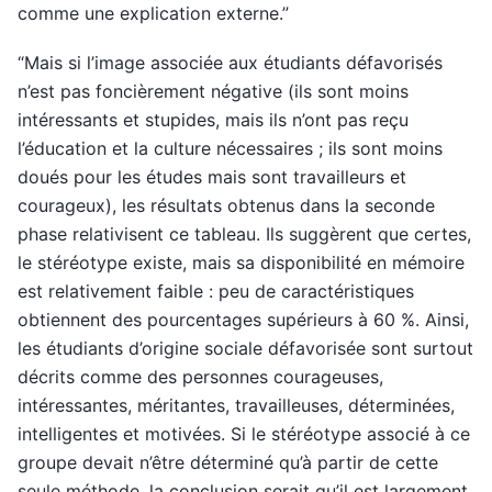
comme une explication externe.”
“Mais si l’image associée aux étudiants défavorisés
n’est pas foncièrement négative (ils sont moins
intéressants et stupides, mais ils n’ont pas reçu
l’éducation et la culture nécessaires ; ils sont moins
doués pour les études mais sont travailleurs et
courageux), les résultats obtenus dans la seconde
phase relativisent ce tableau. Ils suggèrent que certes,
le stéréotype existe, mais sa disponibilité en mémoire
est relativement faible : peu de caractéristiques
obtiennent des pourcentages supérieurs à 60 %. Ainsi,
les étudiants d’origine sociale défavorisée sont surtout
décrits comme des personnes courageuses,
intéressantes, méritantes, travailleuses, déterminées,
intelligentes et motivées. Si le stéréotype associé à ce
groupe devait n’être déterminé qu’à partir de cette
seule méthode, la conclusion serait qu’il est largement