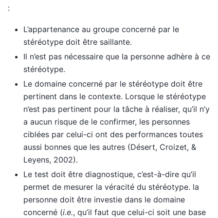
:
L’appartenance au groupe concerné par le
stéréotype doit être saillante.
Il n’est pas nécessaire que la personne adhère à ce
stéréotype.
Le domaine concerné par le stéréotype doit être
pertinent dans le contexte. Lorsque le stéréotype
n’est pas pertinent pour la tâche à réaliser, qu’il n’y
a aucun risque de le confirmer, les personnes
ciblées par celui-ci ont des performances toutes
aussi bonnes que les autres (Désert, Croizet, &
Leyens, 2002).
Le test doit être diagnostique, c’est-à-dire qu’il
permet de mesurer la véracité du stéréotype. la
personne doit être investie dans le domaine
concerné (
i.e.
, qu’il faut que celui-ci soit une base