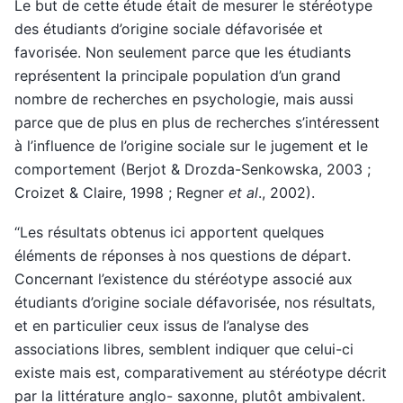
Le but de cette étude était de mesurer le stéréotype
des étudiants d’origine sociale défavorisée et
favorisée. Non seulement parce que les étudiants
représentent la principale population d’un grand
nombre de recherches en psychologie, mais aussi
parce que de plus en plus de recherches s’intéressent
à l’influence de l’origine sociale sur le jugement et le
comportement (Berjot & Drozda-Senkowska, 2003 ;
Croizet & Claire, 1998 ; Regner
et al
., 2002).
“Les résultats obtenus ici apportent quelques
éléments de réponses à nos questions de départ.
Concernant l’existence du stéréotype associé aux
étudiants d’origine sociale défavorisée, nos résultats,
et en particulier ceux issus de l’analyse des
associations libres, semblent indiquer que celui-ci
existe mais est, comparativement au stéréotype décrit
par la littérature anglo- saxonne, plutôt ambivalent.