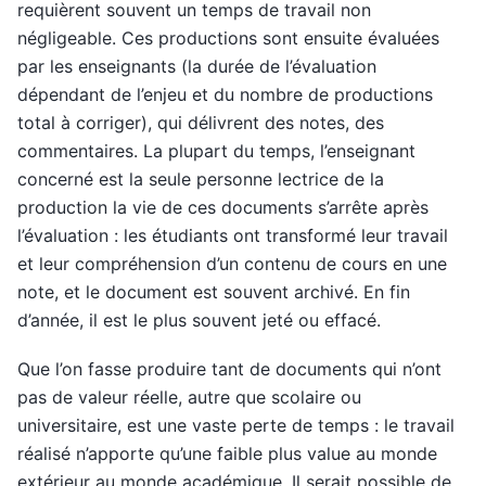
requièrent souvent un temps de travail non
négligeable. Ces productions sont ensuite évaluées
par les enseignants (la durée de l’évaluation
dépendant de l’enjeu et du nombre de productions
total à corriger), qui délivrent des notes, des
commentaires. La plupart du temps, l’enseignant
concerné est la seule personne lectrice de la
production la vie de ces documents s’arrête après
l’évaluation : les étudiants ont transformé leur travail
et leur compréhension d’un contenu de cours en une
note, et le document est souvent archivé. En fin
d’année, il est le plus souvent jeté ou effacé.
Que l’on fasse produire tant de documents qui n’ont
pas de valeur réelle, autre que scolaire ou
universitaire, est une vaste perte de temps : le travail
réalisé n’apporte qu’une faible plus value au monde
extérieur au monde académique. Il serait possible de