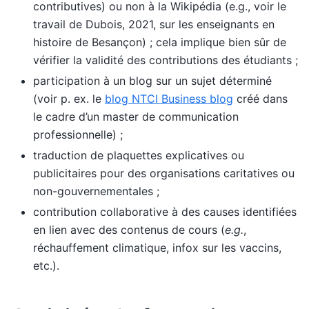
contributives) ou non à la Wikipédia (e.g., voir le
travail de Dubois, 2021, sur les enseignants en
histoire de Besançon) ; cela implique bien sûr de
vérifier la validité des contributions des étudiants ;
participation à un blog sur un sujet déterminé
(voir p. ex. le
blog NTCI Business blog
créé dans
le cadre d’un master de communication
professionnelle) ;
traduction de plaquettes explicatives ou
publicitaires pour des organisations caritatives ou
non-gouvernementales ;
contribution collaborative à des causes identifiées
en lien avec des contenus de cours (
e.g.
,
réchauffement climatique, infox sur les vaccins,
etc.).