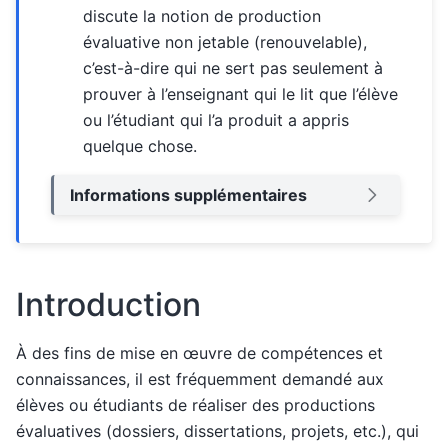
discute la notion de production
évaluative non jetable (renouvelable),
c’est-à-dire qui ne sert pas seulement à
prouver à l’enseignant qui le lit que l’élève
ou l’étudiant qui l’a produit a appris
quelque chose.
Informations supplémentaires
Introduction
À des fins de mise en œuvre de compétences et
connaissances, il est fréquemment demandé aux
élèves ou étudiants de réaliser des productions
évaluatives (dossiers, dissertations, projets, etc.), qui