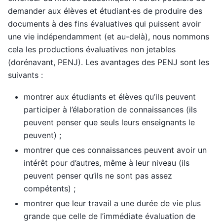
demander aux élèves et étudiant·es de produire des
documents à des fins évaluatives qui puissent avoir
une vie indépendamment (et au-delà), nous nommons
cela les productions évaluatives non jetables
(dorénavant, PENJ). Les avantages des PENJ sont les
suivants :
montrer aux étudiants et élèves qu’ils peuvent
participer à l’élaboration de connaissances (ils
peuvent penser que seuls leurs enseignants le
peuvent) ;
montrer que ces connaissances peuvent avoir un
intérêt pour d’autres, même à leur niveau (ils
peuvent penser qu’ils ne sont pas assez
compétents) ;
montrer que leur travail a une durée de vie plus
grande que celle de l’immédiate évaluation de