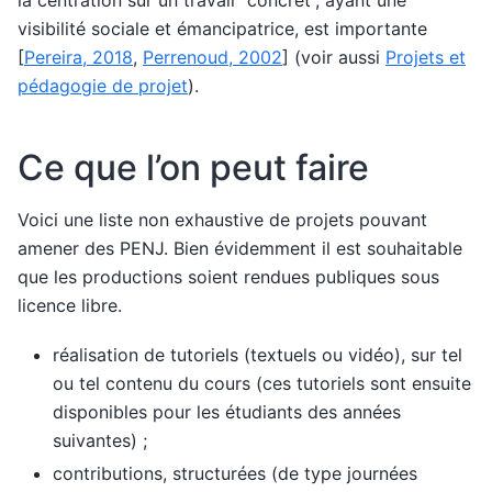
visibilité sociale et émancipatrice, est importante
[
Pereira, 2018
,
Perrenoud, 2002
]
(voir aussi
Projets et
pédagogie de projet
).
Ce que l’on peut faire
Voici une liste non exhaustive de projets pouvant
amener des PENJ. Bien évidemment il est souhaitable
que les productions soient rendues publiques sous
licence libre.
réalisation de tutoriels (textuels ou vidéo), sur tel
ou tel contenu du cours (ces tutoriels sont ensuite
disponibles pour les étudiants des années
suivantes) ;
contributions, structurées (de type journées