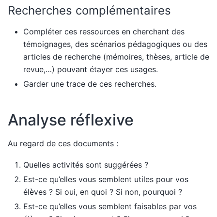
Recherches complémentaires
Compléter ces ressources en cherchant des
témoignages, des scénarios pédagogiques ou des
articles de recherche (mémoires, thèses, article de
revue,…) pouvant étayer ces usages.
Garder une trace de ces recherches.
Analyse réflexive
Au regard de ces documents :
Quelles activités sont suggérées ?
Est-ce qu’elles vous semblent utiles pour vos
élèves ? Si oui, en quoi ? Si non, pourquoi ?
Est-ce qu’elles vous semblent faisables par vos