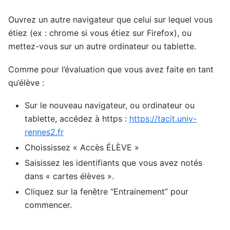
Ouvrez un autre navigateur que celui sur lequel vous
étiez (ex : chrome si vous étiez sur Firefox), ou
mettez-vous sur un autre ordinateur ou tablette.
Comme pour l’évaluation que vous avez faite en tant
qu’élève :
Sur le nouveau navigateur, ou ordinateur ou
tablette, accédez à https :
https://tacit.univ-
rennes2.fr
Choississez « Accès ÉLÈVE »
Saisissez les identifiants que vous avez notés
dans « cartes élèves ».
Cliquez sur la fenêtre “Entrainement” pour
commencer.