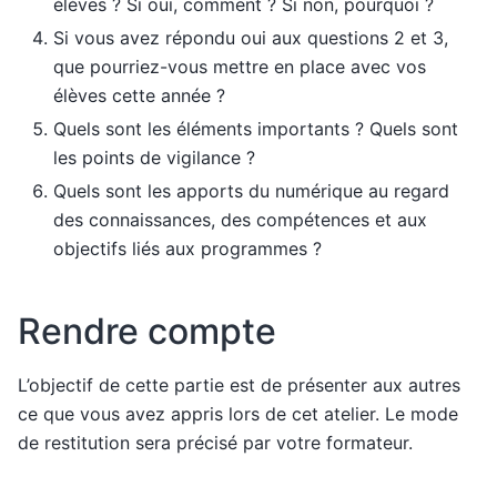
élèves ? Si oui, comment ? Si non, pourquoi ?
Si vous avez répondu oui aux questions 2 et 3,
que pourriez-vous mettre en place avec vos
élèves cette année ?
Quels sont les éléments importants ? Quels sont
les points de vigilance ?
Quels sont les apports du numérique au regard
des connaissances, des compétences et aux
objectifs liés aux programmes ?
Rendre compte
L’objectif de cette partie est de présenter aux autres
ce que vous avez appris lors de cet atelier. Le mode
de restitution sera précisé par votre formateur.