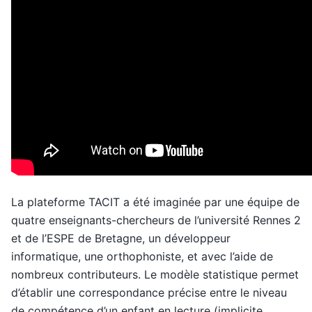
La plateforme TACIT a été imaginée par une équipe de
quatre enseignants-chercheurs de l’université Rennes 2
et de l’ESPE de Bretagne, un développeur
informatique, une orthophoniste, et avec l’aide de
nombreux contributeurs. Le modèle statistique permet
d’établir une correspondance précise entre le niveau
de compétence d’un enfant en lecture (implicite,