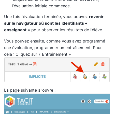
l’évaluation initiale commence.
Une fois l’évaluation terminée, vous pouvez
revenir
sur le navigateur où sont les identifiants «
enseignant »
pour observer les résultats de l’élève.
Vous pouvez ensuite, comme vous avez programmé
une évaluation, programmer un entraînement. Pour
cela : Cliquez sur « Entraînement »
La page suivante s ‘ouvre :