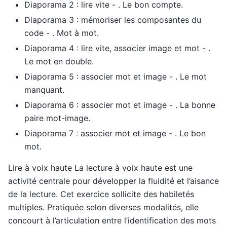
Diaporama 2 : lire vite - . Le bon compte.
Diaporama 3 : mémoriser les composantes du
code - . Mot à mot.
Diaporama 4 : lire vite, associer image et mot - .
Le mot en double.
Diaporama 5 : associer mot et image - . Le mot
manquant.
Diaporama 6 : associer mot et image - . La bonne
paire mot-image.
Diaporama 7 : associer mot et image - . Le bon
mot.
Lire à voix haute La lecture à voix haute est une
activité centrale pour développer la fluidité et l’aisance
de la lecture. Cet exercice sollicite des habiletés
multiples. Pratiquée selon diverses modalités, elle
concourt à l’articulation entre l’identification des mots