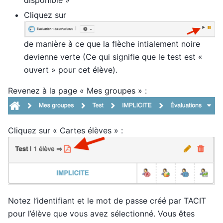
Cliquez sur
de manière à ce que la flèche intialement noire
devienne verte (Ce qui signifie que le test est «
ouvert » pour cet élève).
Revenez à la page « Mes groupes » :
Cliquez sur « Cartes élèves » :
Notez l’identifiant et le mot de passe créé par TACIT
pour l’élève que vous avez sélectionné. Vous êtes