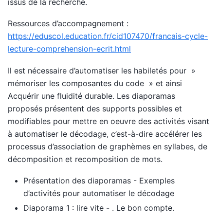
issus de la recherche.
Ressources d’accompagnement :
https://eduscol.education.fr/cid107470/francais-cycle-
lecture-comprehension-ecrit.html
Il est nécessaire d’automatiser les habiletés pour »
mémoriser les composantes du code » et ainsi
Acquérir une fluidité durable. Les diaporamas
proposés présentent des supports possibles et
modifiables pour mettre en oeuvre des activités visant
à automatiser le décodage, c’est-à-dire accélérer les
processus d’association de graphèmes en syllabes, de
décomposition et recomposition de mots.
Présentation des diaporamas - Exemples
d’activités pour automatiser le décodage
Diaporama 1 : lire vite - . Le bon compte.