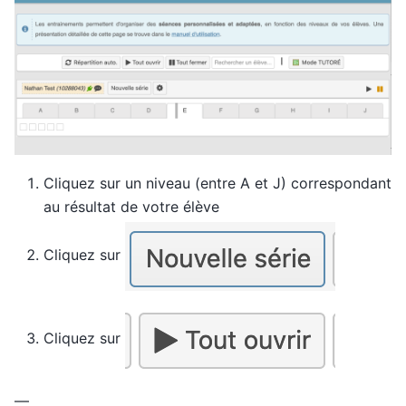
Cliquez sur un niveau (entre A et J) correspondant
au résultat de votre élève
Cliquez sur
Cliquez sur
—