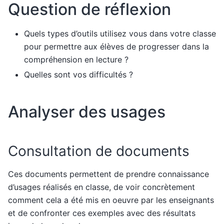
Question de réflexion
Quels types d’outils utilisez vous dans votre classe
pour permettre aux élèves de progresser dans la
compréhension en lecture ?
Quelles sont vos difficultés ?
Analyser des usages
Consultation de documents
Ces documents permettent de prendre connaissance
d’usages réalisés en classe, de voir concrètement
comment cela a été mis en oeuvre par les enseignants
et de confronter ces exemples avec des résultats