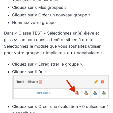
Cliquez sur « Mes groupes »
Cliquez sur « Créer un nouveau groupe »
Nommez votre groupe
Dans « Classe TEST » Sélectionnez un(e) élève et
glissez son nom dans la fenêtre située à droite.
Sélectionnez le module que vous souhaitez utiliser
pour votre groupe : « Implicite » ou « Vocabulaire ».
Cliquez sur « Enregistrer le groupe ».
Cliquez sur l’cône
Cliquez sur « Créer une évaluation - 0 utilsée sur 1
disponible »