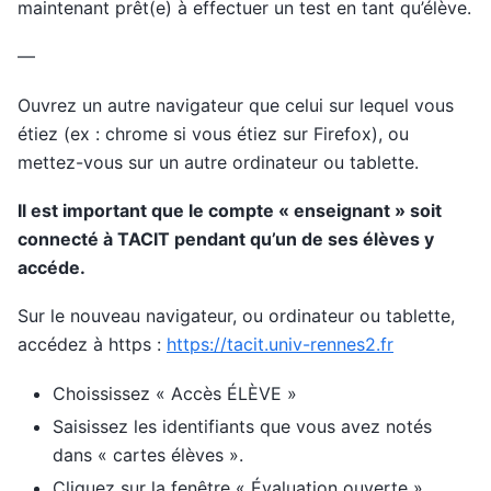
maintenant prêt(e) à effectuer un test en tant qu’élève.
—
Ouvrez un autre navigateur que celui sur lequel vous
étiez (ex : chrome si vous étiez sur Firefox), ou
mettez-vous sur un autre ordinateur ou tablette.
Il est important que le compte « enseignant » soit
connecté à TACIT pendant qu’un de ses élèves y
accéde.
Sur le nouveau navigateur, ou ordinateur ou tablette,
accédez à https :
https://tacit.univ-rennes2.fr
Choississez « Accès ÉLÈVE »
Saisissez les identifiants que vous avez notés
dans « cartes élèves ».
Cliquez sur la fenêtre « Évaluation ouverte »,