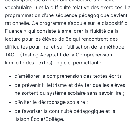
vocabulaire…) et la difficulté relative des exercices. La
programmation d’une séquence pédagogique devient
rationnelle. Ce programme s’appuie sur le dispositif «
Fluence » qui consiste à améliorer la fluidité de la
lecture pour les élèves de 6e qui rencontrent des
difficultés pour lire, et sur l’utilisation de la méthode
TACIT (Testing Adaptatif de la Compréhension
Implicite des Textes), logiciel permettant :
d’améliorer la compréhension des textes écrits ;
de prévenir l’illettrisme et d’éviter que les élèves
ne sortent du système scolaire sans savoir lire ;
d’éviter le décrochage scolaire ;
de favoriser la continuité pédagogique et la
liaison École/Collège.