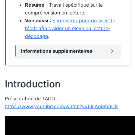
Résumé
: Travail spécifique sur la
compréhension en lecture.
Voir aussi
:
Enregistrer pour oraliser de
l’écrit afin d’aider un élève en lecture-
décodage
.
Informations supplémentaires
Introduction
Présentation de TACIT :
https://www.youtube.com/watch?v=6IcAqiSb6C8