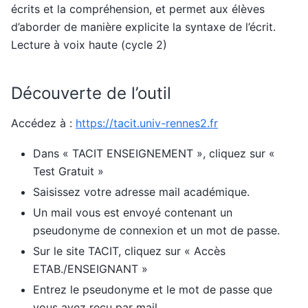
écrits et la compréhension, et permet aux élèves
d’aborder de manière explicite la syntaxe de l’écrit.
Lecture à voix haute (cycle 2)
Découverte de l’outil
Accédez à :
https://tacit.univ-rennes2.fr
Dans « TACIT ENSEIGNEMENT », cliquez sur «
Test Gratuit »
Saisissez votre adresse mail académique.
Un mail vous est envoyé contenant un
pseudonyme de connexion et un mot de passe.
Sur le site TACIT, cliquez sur « Accès
ETAB./ENSEIGNANT »
Entrez le pseudonyme et le mot de passe que
vous avez reçu par mail.