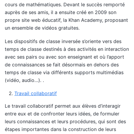
cours de mathématiques. Devant le succès remporté
auprès de ses amis, il a ensuite créé en 2009 son
propre site web éducatif, la Khan Academy, proposant
un ensemble de vidéos gratuites.
Les dispositifs de classe inversée s’oriente vers des
temps de classe destinés à des activités en interaction
avec ses pairs ou avec son enseignant et où l’apport
de connaissances se fait désormais en dehors des
temps de classe via différents supports multimédias
(vidéo, audio…). .
Travail collaboratif
Le travail collaboratif permet aux élèves d’interagir
entre eux et de confronter leurs idées, de formuler
leurs connaissances et leurs procédures, qui sont des
étapes importantes dans la construction de leurs