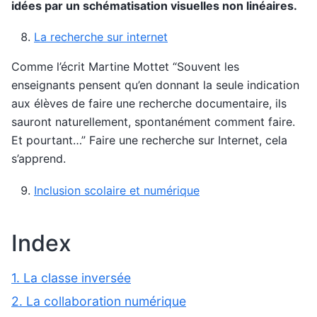
idées par un schématisation visuelles non linéaires.
La recherche sur internet
Comme l’écrit Martine Mottet “Souvent les
enseignants pensent qu’en donnant la seule indication
aux élèves de faire une recherche documentaire, ils
sauront naturellement, spontanément comment faire.
Et pourtant…” Faire une recherche sur Internet, cela
s’apprend.
Inclusion scolaire et numérique
Index
1. La classe inversée
2. La collaboration numérique