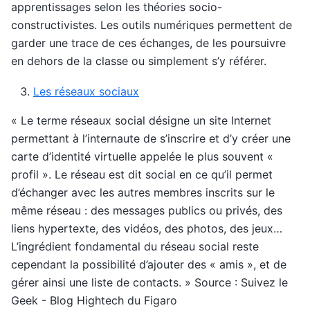
apprentissages selon les théories socio-
constructivistes. Les outils numériques permettent de
garder une trace de ces échanges, de les poursuivre
en dehors de la classe ou simplement s’y référer.
Les réseaux sociaux
« Le terme réseaux social désigne un site Internet
permettant à l’internaute de s’inscrire et d’y créer une
carte d’identité virtuelle appelée le plus souvent «
profil ». Le réseau est dit social en ce qu’il permet
d’échanger avec les autres membres inscrits sur le
même réseau : des messages publics ou privés, des
liens hypertexte, des vidéos, des photos, des jeux…
L’ingrédient fondamental du réseau social reste
cependant la possibilité d’ajouter des « amis », et de
gérer ainsi une liste de contacts. » Source : Suivez le
Geek - Blog Hightech du Figaro