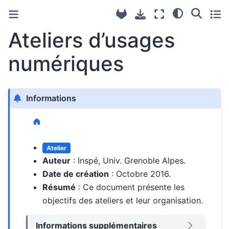
Ateliers d’usages
numériques
Informations
Atelier
Auteur
: Inspé, Univ. Grenoble Alpes.
Date de création
: Octobre 2016.
Résumé
: Ce document présente les
objectifs des ateliers et leur organisation.
Informations supplémentaires