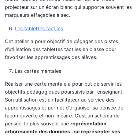
projecteur sur un écran blanc qui supporte souvent les
marqueurs effaçables à sec.
Les tablettes tactiles
Cet atelier a pour objectif de dégager des pistes
d’utilisation des tablettes tactiles en classe pour
favoriser les apprentissages des élèves.
Les cartes mentales
Réaliser une carte mentale a pour but de servir les
objectifs pédagogiques poursuivis par l’enseignant.
Son utilisation est un facilitateur au service des
apprentissages et permet d’organiser sa pensée de
façon ouverte et non linéaire. C’est un schéma de
pensée, le plus souvent une
représentation
arborescente des données : se représenter ses