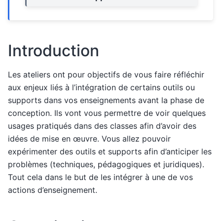
Introduction
Les ateliers ont pour objectifs de vous faire réfléchir
aux enjeux liés à l’intégration de certains outils ou
supports dans vos enseignements avant la phase de
conception. Ils vont vous permettre de voir quelques
usages pratiqués dans des classes afin d’avoir des
idées de mise en œuvre. Vous allez pouvoir
expérimenter des outils et supports afin d’anticiper les
problèmes (techniques, pédagogiques et juridiques).
Tout cela dans le but de les intégrer à une de vos
actions d’enseignement.