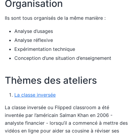
Organisation
Ils sont tous organisés de la même manière :
Analyse d’usages
Analyse réflexive
Expérimentation technique
Conception d’une situation d’enseignement
Thèmes des ateliers
La classe inversée
La classe inversée ou Flipped classroom a été
inventée par l’américain Salman Khan en 2006 -
analyste financier - lorsqu’il a commencé à mettre des
vidéos en ligne pour aider sa cousine à réviser ses