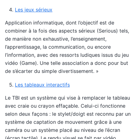
Les jeux sérieux
Application informatique, dont l’objectif est de
combiner à la fois des aspects sérieux (Serious) tels,
de manière non exhaustive, l’enseignement,
l’apprentissage, la communication, ou encore
l’information, avec des ressorts ludiques issus du jeu
vidéo (Game). Une telle association a donc pour but
de s’écarter du simple divertissement. »
Les tableaux interactifs
Le TBI est un système qui vise à remplacer le tableau
avec craie ou crayon effaçable. Celui-ci fonctionne
selon deux façons : le stylet/doigt est reconnu par un
système de captation de mouvement grâce à une
caméra ou un système placé au niveau de l’écran
(écran tactile). Le rendu visuel se fait par vidéo