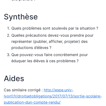
Synthèse
Quels problèmes sont soulevés par la situation ?
Quelles précautions devez-vous prendre pour
représenter (publier, afficher, projeter) des
productions d’élèves ?
Que pouvez-vous faire concrètement pour
éduquer les élèves à ces problèmes ?
Aides
Cas similaire corrigé :
http://espe.univ-
lyon1.fr/droitsetobligations/2017/07/13/sortie-scolaire-
publication-dun-compte-rendu/