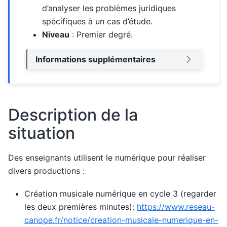
d’analyser les problèmes juridiques
spécifiques à un cas d’étude.
Niveau
: Premier degré.
Informations supplémentaires
Description de la
situation
Des enseignants utilisent le numérique pour réaliser
divers productions :
Création musicale numérique en cycle 3 (regarder
les deux premières minutes):
https://www.reseau-
canope.fr/notice/creation-musicale-numerique-en-