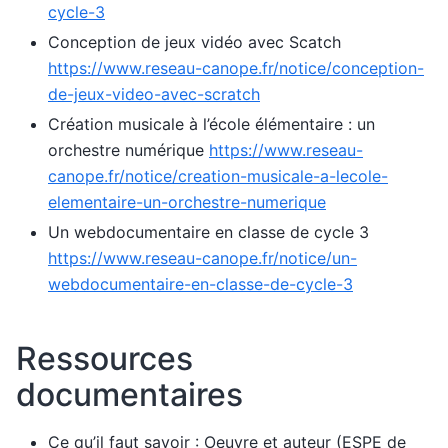
cycle-3
Conception de jeux vidéo avec Scatch
https://www.reseau-canope.fr/notice/conception-
de-jeux-video-avec-scratch
Création musicale à l’école élémentaire : un
orchestre numérique
https://www.reseau-
canope.fr/notice/creation-musicale-a-lecole-
elementaire-un-orchestre-numerique
Un webdocumentaire en classe de cycle 3
https://www.reseau-canope.fr/notice/un-
webdocumentaire-en-classe-de-cycle-3
Ressources
documentaires
Ce qu’il faut savoir : Oeuvre et auteur (ESPE de