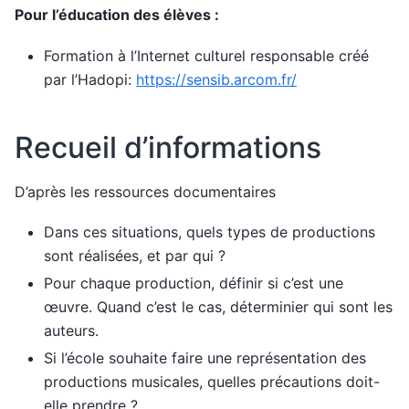
Pour l’éducation des élèves :
Formation à l’Internet culturel responsable créé
par l’Hadopi:
https://sensib.arcom.fr/
Recueil d’informations
D’après les ressources documentaires
Dans ces situations, quels types de productions
sont réalisées, et par qui ?
Pour chaque production, définir si c’est une
œuvre. Quand c’est le cas, déterminier qui sont les
auteurs.
Si l’école souhaite faire une représentation des
productions musicales, quelles précautions doit-
elle prendre ?