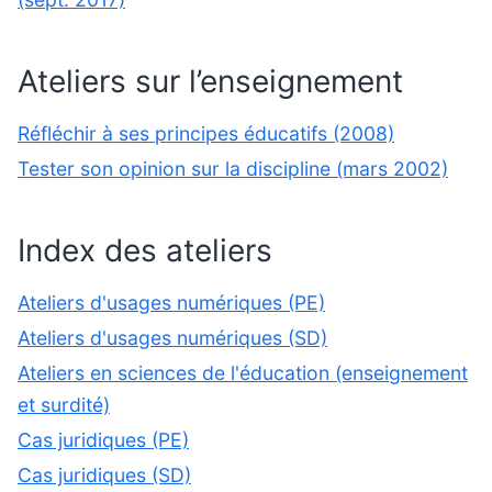
Ateliers sur l’enseignement
Réfléchir à ses principes éducatifs (2008)
Tester son opinion sur la discipline (mars 2002)
Index des ateliers
Ateliers d'usages numériques (PE)
Ateliers d'usages numériques (SD)
Ateliers en sciences de l'éducation (enseignement
et surdité)
Cas juridiques (PE)
Cas juridiques (SD)