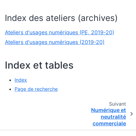
Index des ateliers (archives)
Ateliers d'usages numériques (PE, 2019-20)
Ateliers d'usages numériques (2019-20)
Index et tables
Index
Page de recherche
Suivant
Numérique et
neutralité
commerciale