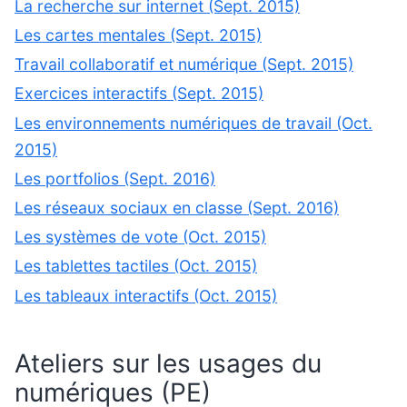
La recherche sur internet (Sept. 2015)
Les cartes mentales (Sept. 2015)
Travail collaboratif et numérique (Sept. 2015)
Exercices interactifs (Sept. 2015)
Les environnements numériques de travail (Oct.
2015)
Les portfolios (Sept. 2016)
Les réseaux sociaux en classe (Sept. 2016)
Les systèmes de vote (Oct. 2015)
Les tablettes tactiles (Oct. 2015)
Les tableaux interactifs (Oct. 2015)
Ateliers sur les usages du
numériques (PE)