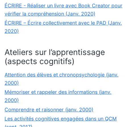
ÉCRIRE - Réaliser un livre avec Book Creator pour
vérifier la compréhension (Janv. 2020)
ÉCRIRE – Écrire collectivement avec le PAD (Janv.
2020)
Ateliers sur l’apprentissage
(aspects cognitifs)
Attention des élèves et chronopsychologie (janv.
2000)
Mémoriser et rappeler des informations (janv.
2000)
Comprendre et raisonner (janv. 2000)
Les activités cognitives engagées dans un QCM
(sept. 2017)