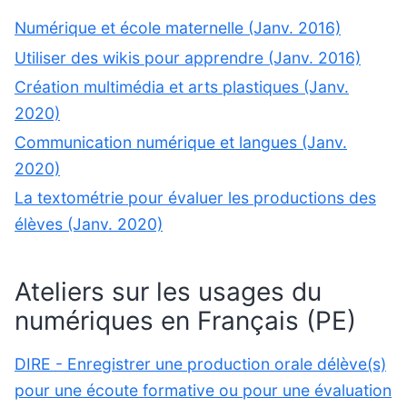
Numérique et école maternelle (Janv. 2016)
Utiliser des wikis pour apprendre (Janv. 2016)
Création multimédia et arts plastiques (Janv.
2020)
Communication numérique et langues (Janv.
2020)
La textométrie pour évaluer les productions des
élèves (Janv. 2020)
Ateliers sur les usages du
numériques en Français (PE)
DIRE - Enregistrer une production orale délève(s)
pour une écoute formative ou pour une évaluation