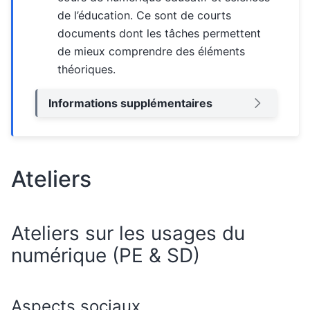
de l’éducation. Ce sont de courts
documents dont les tâches permettent
de mieux comprendre des éléments
théoriques.
Informations supplémentaires
Ateliers
Ateliers sur les usages du
numérique (PE & SD)
Aspects sociaux