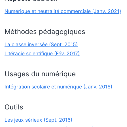
Numérique et neutralité commerciale (Janv. 2021)
Méthodes pédagogiques
La classe inversée (Sept. 2015)
Litéracie scientifique (Fév. 2017)
Usages du numérique
Intégration scolaire et numérique (Janv. 2016)
Outils
Les jeux sérieux (Sept. 2016)